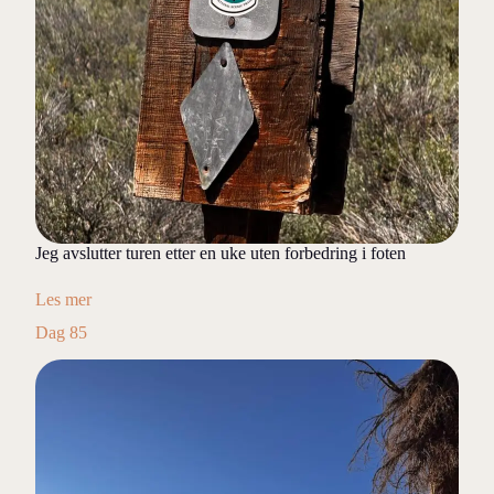
Jeg avslutter turen etter en uke uten forbedring i foten
Les mer
Dag 85