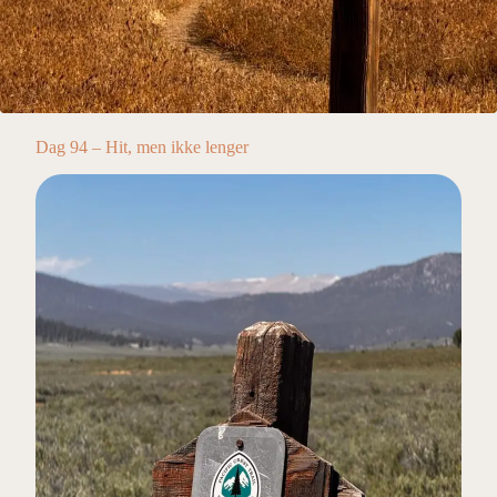
Dag 94 – Hit, men ikke lenger