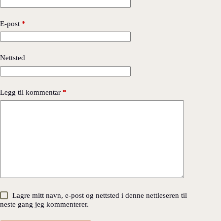
E-post
*
Nettsted
Legg til kommentar
*
Lagre mitt navn, e-post og nettsted i denne nettleseren til
neste gang jeg kommenterer.