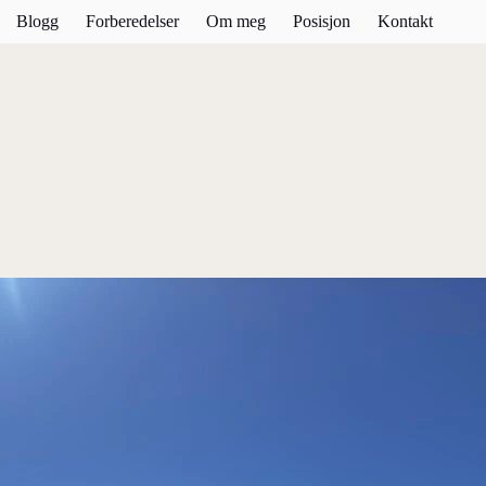
Blogg
Forberedelser
Om meg
Posisjon
Kontakt