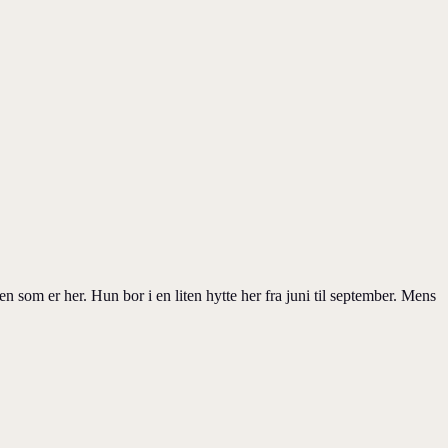
n som er her. Hun bor i en liten hytte her fra juni til september. Mens