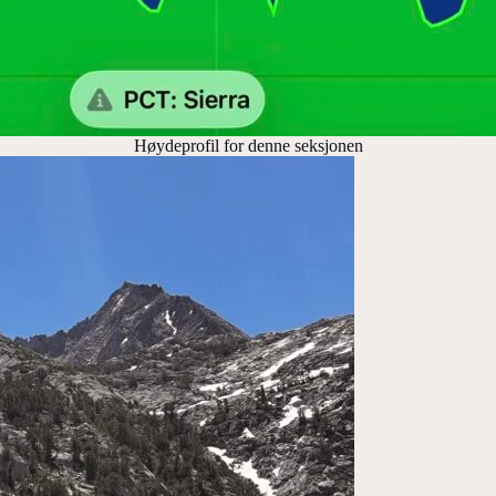
Høydeprofil for denne seksjonen