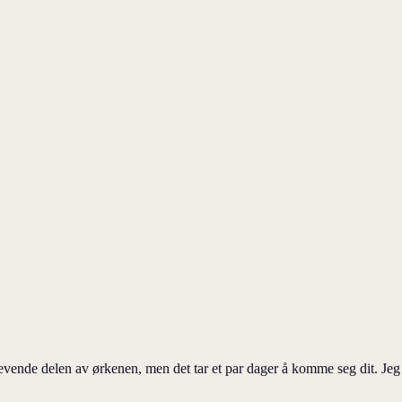
krevende delen av ørkenen, men det tar et par dager å komme seg dit. Jeg