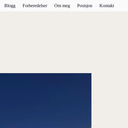
Blogg
Forberedelser
Om meg
Posisjon
Kontakt